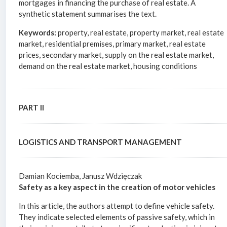
mortgages in financing the purchase of real estate. A
synthetic statement summarises the text.
Keywords:
property, real estate, property market, real estate
market, residential premises, primary market, real estate
prices, secondary market, supply on the real estate market,
demand on the real estate market, housing conditions
PART II
LOGISTICS AND TRANSPORT MANAGEMENT
Damian Kociemba, Janusz Wdzięczak
Safety as a key aspect in the creation of motor vehicles
In this article, the authors attempt to define vehicle safety.
They indicate selected elements of passive safety, which in