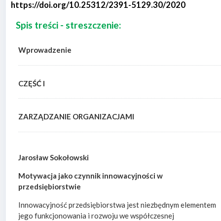
https://doi.org/10.25312/2391-5129.30/2020
Spis treści - streszczenie:
Wprowadzenie
CZĘŚĆ I
ZARZĄDZANIE ORGANIZACJAMI
Jarosław Sokołowski
Motywacja jako czynnik innowacyjności w
przedsiębiorstwie
Innowacyjność przedsiębiorstwa jest niezbędnym elementem
jego funkcjonowania i rozwoju we współczesnej