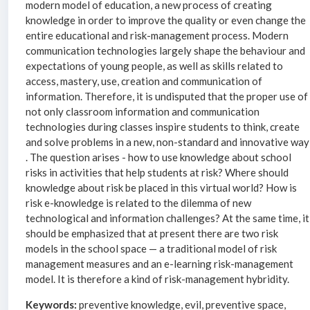
modern model of education, a new process of creating
knowledge in order to improve the quality or even change the
entire educational and risk-management process. Modern
communication technologies largely shape the behaviour and
expectations of young people, as well as skills related to
access, mastery, use, creation and communication of
information. Therefore, it is undisputed that the proper use of
not only classroom information and communication
technologies during classes inspire students to think, create
and solve problems in a new, non-standard and innovative way
. The question arises - how to use knowledge about school
risks in activities that help students at risk? Where should
knowledge about risk be placed in this virtual world? How is
risk e-knowledge is related to the dilemma of new
technological and information challenges? At the same time, it
should be emphasized that at present there are two risk
models in the school space — a traditional model of risk
management measures and an e-learning risk-management
model. It is therefore a kind of risk-management hybridity.
Keywords:
preventive knowledge, evil, preventive space,