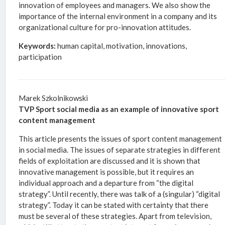
innovation of employees and managers. We also show the
importance of the internal environment in a company and its
organizational culture for pro-innovation attitudes.
Keywords:
human capital, motivation, innovations,
participation
Marek Szkolnikowski
TVP Sport social media as an example of innovative sport
content management
This article presents the issues of sport content management
in social media. The issues of separate strategies in different
fields of exploitation are discussed and it is shown that
innovative management is possible, but it requires an
individual approach and a departure from “the digital
strategy”. Until recently, there was talk of a (singular) “digital
strategy”. Today it can be stated with certainty that there
must be several of these strategies. Apart from television,