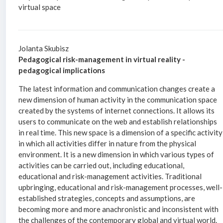
virtual space
Jolanta Skubisz
Pedagogical risk-management in virtual reality -
pedagogical implications
The latest information and communication changes create a
new dimension of human activity in the communication space
created by the systems of internet connections. It allows its
users to communicate on the web and establish relationships
in real time. This new space is a dimension of a specific activity
in which all activities differ in nature from the physical
environment. It is a new dimension in which various types of
activities can be carried out, including educational,
educational and risk-management activities. Traditional
upbringing, educational and risk-management processes, well-
established strategies, concepts and assumptions, are
becoming more and more anachronistic and inconsistent with
the challenges of the contemporary global and virtual world.