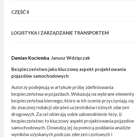
CZĘŚĆ II
LOGISTYKA I ZARZĄDZANIE TRANSPORTEM
Damian Kociemba
,
Janusz Wdzięczak
Bezpieczeństwo jako kluczowy aspekt projektowania
pojazdów samochodowych
Autorzy podejmują w artykule próbę zdefiniowania
bezpieczeństwa w pojazdach. Wskazują na wybrane elementy
bezpieczeństwa biernego, które w ich ocenie przyczyniają się
do znacznej redukcji obrażeń uczestników różnych zdarzeń
drogowych. Za cel obierają sobie udowodnienie tezy, iż
bezpieczeństwo to kluczowy aspekt projektowania pojazdów
samochodowych. Dowodzą jej za pomocą poddania analizie
wyników uzyskanych podczas zderzeń czołowych i