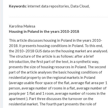
Keywords:
internet data repositories, Data Cloud,
Karolina Malesa
Housing in Poland in the years 2010-2018
This article discusses housing in Poland in the years 2010-
2018. It presents housing conditions in Poland. To this end,
the 2010–2018 GUS data on the housing market are analysed.
The structure of the article is as follows: after a brief
introduction, the first part of the text, in a synthetic way,
presents the size of housing resources in Poland. The second
part of the article analyses the basic housing conditions of
residential property on the regional markets in Poland
(average usable floor space of the flat, average flat area per 1
person, average number of rooms in a flat, average number of
people per 1 flat and 1 room, average number of rooms in the
apartment ). Part three discusses the turnover on the
residential market. The fourth part presents the role of