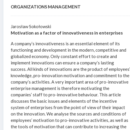
ORGANIZATIONS MANAGEMENT
Jarosław Sokołowski
Motivation as a factor of innovativeness in enterprises
A company’s innovativeness is an essential element of its
functioning and development in the modern, competitive and
globalized economy. Only constant effort to create and
implement innovations can ensure a company’s lasting
success. All kinds of innovations are the product of employees
knowledge, pro-innovation motivation and commitment to the
company’s activities. A very important area of pro-innovative
enterprise management is therefore motivating the
companies’ staff to pro-innovative behaviour. This article
discusses the basic issues and elements of the incentive
system of enterprises from the point of view of their impact
on the innovation. We analyse the sources and conditions of
employees’ motivation to pro-innovative activities, as well as
the tools of motivation that can contribute to increasing the