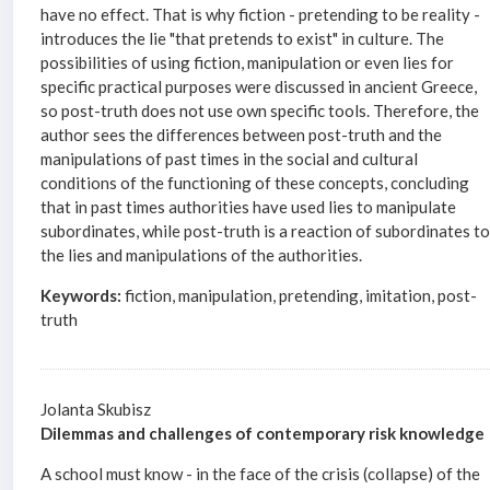
have no effect. That is why fiction - pretending to be reality -
introduces the lie "that pretends to exist" in culture. The
possibilities of using fiction, manipulation or even lies for
specific practical purposes were discussed in ancient Greece,
so post-truth does not use own specific tools. Therefore, the
author sees the differences between post-truth and the
manipulations of past times in the social and cultural
conditions of the functioning of these concepts, concluding
that in past times authorities have used lies to manipulate
subordinates, while post-truth is a reaction of subordinates t
the lies and manipulations of the authorities.
Keywords:
fiction, manipulation, pretending, imitation, post-
truth
Jolanta Skubisz
Dilemmas and challenges of contemporary risk knowledge
A school must know - in the face of the crisis (collapse) of the