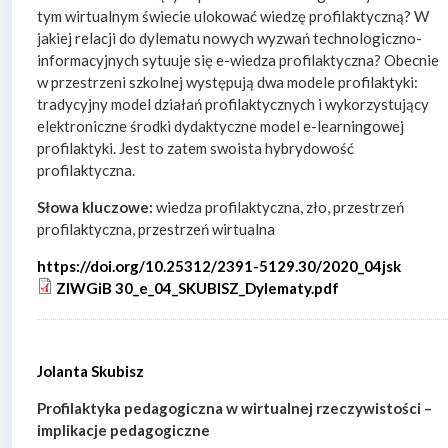
tym wirtualnym świecie ulokować wiedzę profilaktyczną? W
jakiej relacji do dylematu nowych wyzwań technologiczno-
informacyjnych sytuuje się e-wiedza profilaktyczna? Obecnie
w przestrzeni szkolnej występują dwa modele profilaktyki:
tradycyjny model działań profilaktycznych i wykorzystujący
elektroniczne środki dydaktyczne model e-learningowej
profilaktyki. Jest to zatem swoista hybrydowość
profilaktyczna.
Słowa kluczowe:
wiedza profilaktyczna, zło, przestrzeń
profilaktyczna, przestrzeń wirtualna
https://doi.org/10.25312/2391-5129.30/2020_04jsk
ZIWGiB 30_e_04_SKUBISZ_Dylematy.pdf
Jolanta Skubisz
Profilaktyka pedagogiczna w wirtualnej rzeczywistości –
implikacje pedagogiczne