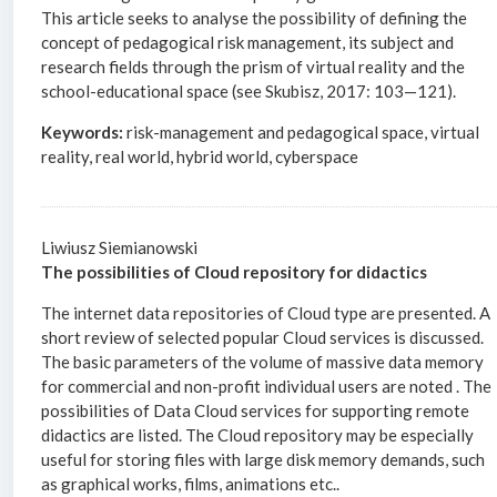
This article seeks to analyse the possibility of defining the
concept of pedagogical risk management, its subject and
research fields through the prism of virtual reality and the
school-educational space (see Skubisz, 2017: 103—121).
Keywords:
risk-management and pedagogical space, virtual
reality, real world, hybrid world, cyberspace
Liwiusz Siemianowski
The possibilities of Cloud repository for didactics
The internet data repositories of Cloud type are presented. A
short review of selected popular Cloud services is discussed.
The basic parameters of the volume of massive data memory
for commercial and non-profit individual users are noted . The
possibilities of Data Cloud services for supporting remote
didactics are listed. The Cloud repository may be especially
useful for storing files with large disk memory demands, such
as graphical works, films, animations etc..