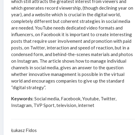
which still attracts the greatest interest from viewers and
which generates record viewership, (though declining year on
year), and a website which is crucial in the digital world,
completely different but coherent strategies in social media
are needed. YouTube needs dedicated video formats and
influencers, on Facebook it is important to create interesting
posts that require user involvement and promotion with paid
posts, on Twitter, interaction and speed of reaction, but in a
condensed form, and behind-the-scenes materials and photos
on Instagram. The article shows how to manage individual
channels in social media, gives an answer to the question
whether innovative management is possible in the virtual
world and encourages companies to give up the standard
“digital strategy”.
Keywords:
Social media, Facebook, Youtube, Twitter,
Instagram, TVP Sport, television, internet
Łukasz Fidos